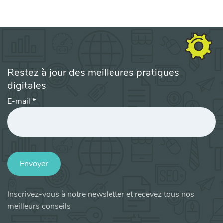
Restez à jour des meilleures pratiques
digitales
E-mail
*
Envoyer
Inscrivez-vous à notre newsletter et recevez tous nos
meilleurs conseils