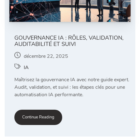
GOUVERNANCE IA : RÔLES, VALIDATION,
AUDITABILITÉ ET SUIVI
décembre 22, 2025
IA
Maîtrisez la gouvernance IA avec notre guide expert.
Audit, validation, et suivi : les étapes clés pour une
automatisation IA performante.
Continue Reading