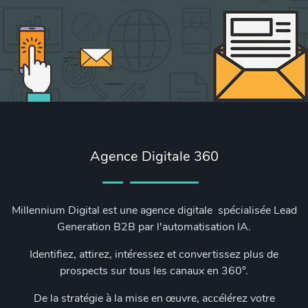
Agence Digitale 360
Millennium Digital est une agence digitale spécialisée Lead
Generation B2B par l'automatisation IA.
Identifiez, attirez, intéressez et convertissez plus de
prospects sur tous les canaux en 360°.
De la stratégie à la mise en œuvre, accélérez votre