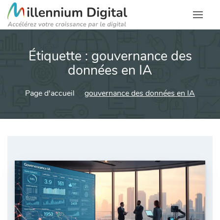
Étiquette :
gouvernance des
données en IA
Page d'accueil
gouvernance des données en IA