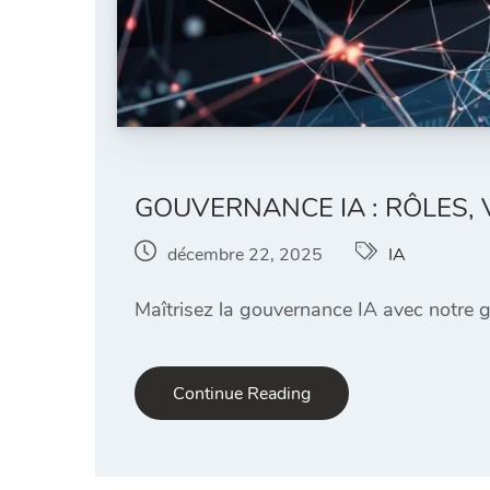
GOUVERNANCE IA : RÔLES, V
décembre 22, 2025
IA
Maîtrisez la gouvernance IA avec notre gu
Continue Reading