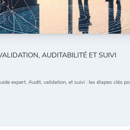
ALIDATION, AUDITABILITÉ ET SUIVI
ide expert. Audit, validation, et suivi : les étapes clés 