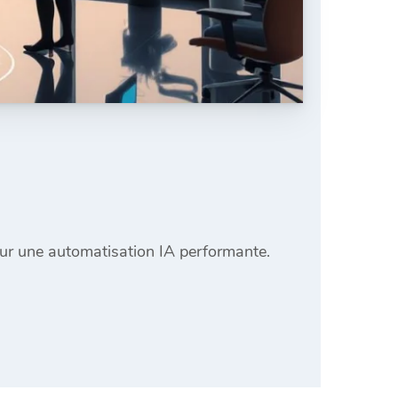
pour une automatisation IA performante.