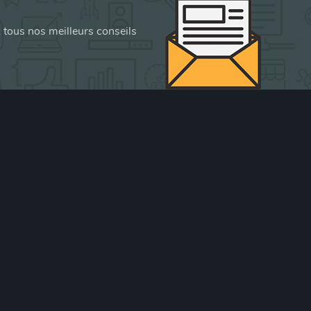
z tous nos meilleurs conseils