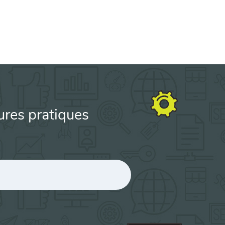
ures pratiques