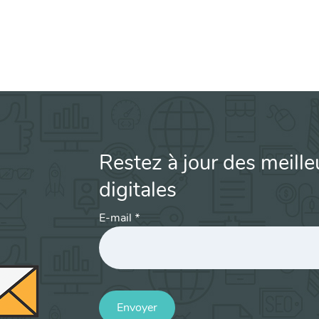
Restez à jour des meille
digitales
E-mail
*
Envoyer