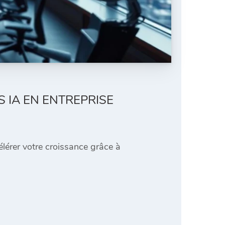
 IA EN ENTREPRISE
lérer votre croissance grâce à