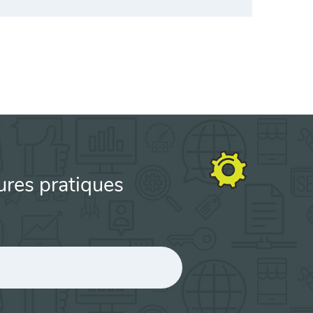
ures pratiques