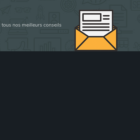
z tous nos meilleurs conseils