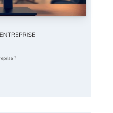
 ENTREPRISE
reprise ?