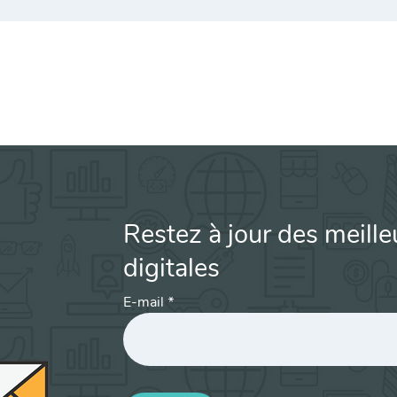
Restez à jour des meille
digitales
E-mail
*