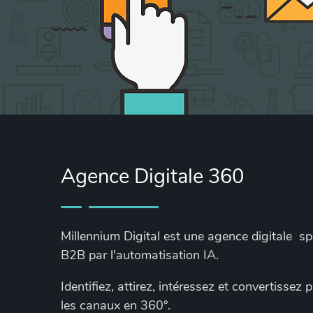
Agence Digitale 360
Millennium Digital est une agence digitale s
B2B par l'automatisation IA.
Identifiez, attirez, intéressez et convertissez
les canaux en 360°.