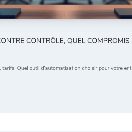
 CONTRE CONTRÔLE, QUEL COMPROMIS
tarifs. Quel outil d’automatisation choisir pour votre ent