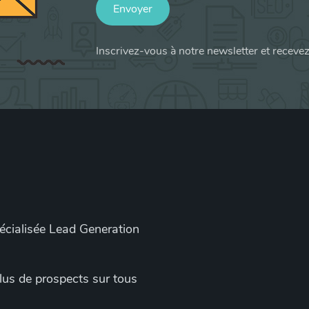
Envoyer
Inscrivez-vous à notre newsletter et receve
pécialisée Lead Generation
 plus de prospects sur tous