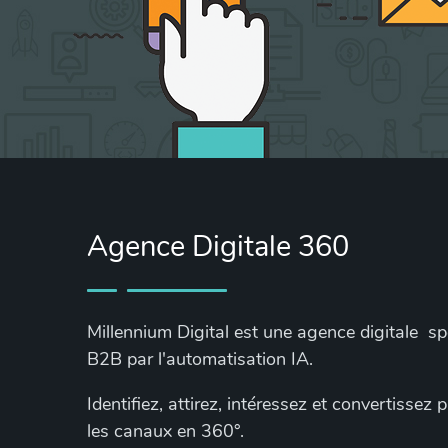
Agence Digitale 360
Millennium Digital est une agence digitale s
B2B par l'automatisation IA.
Identifiez, attirez, intéressez et convertissez
les canaux en 360°.