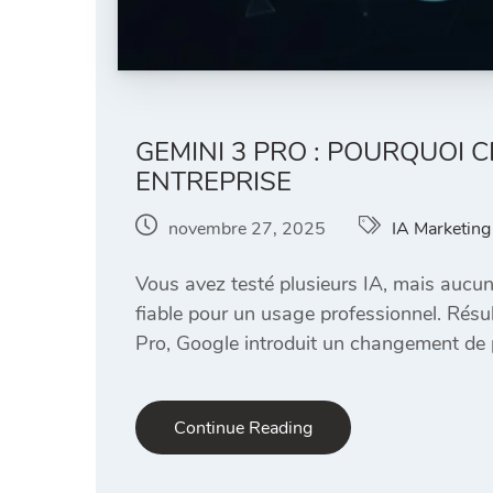
GEMINI 3 PRO : POURQUOI
ENTREPRISE
novembre 27, 2025
IA Marketing
Vous avez testé plusieurs IA, mais aucune
fiable pour un usage professionnel. Résul
Pro, Google introduit un changement de p
Continue Reading