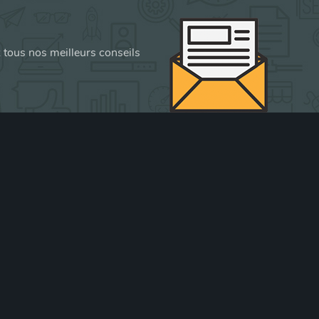
z tous nos meilleurs conseils