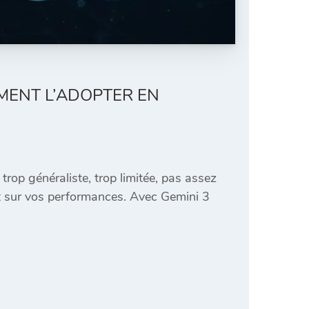
MENT L’ADOPTER EN
rop généraliste, trop limitée, pas assez
act sur vos performances. Avec Gemini 3