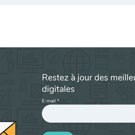
Restez à jour des meille
digitales
E-mail
*