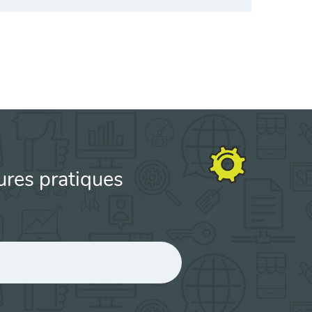
ures pratiques