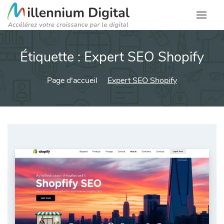
Étiquette :
Expert SEO Shopify
Page d'accueil
Expert SEO Shopify