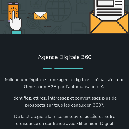
Agence Digitale 360
Millennium Digital est une agence digitale spécialisée Lead
Generation B2B par l'automatisation IA.
Identifiez, attirez, intéressez et convertissez plus de
prospects sur tous les canaux en 360°.
De la stratégie à la mise en œuvre, accélérez votre
croissance en confiance avec Millennium Digital