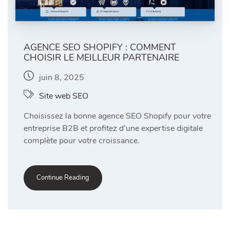
AGENCE SEO SHOPIFY : COMMENT
CHOISIR LE MEILLEUR PARTENAIRE
juin 8, 2025
Site web SEO
Choisissez la bonne agence SEO Shopify pour votre
entreprise B2B et profitez d’une expertise digitale
complète pour votre croissance.
Continue Reading