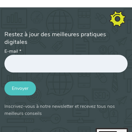
Restez à jour des meilleures pratiques
digitales
E-mail
*
Envoyer
Inscrivez-vous à notre newsletter et recevez tous nos
meilleurs conseils