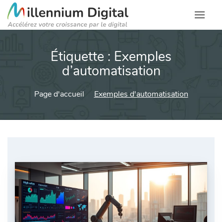
Étiquette :
Exemples
d’automatisation
Page d'accueil
Exemples d'automatisation