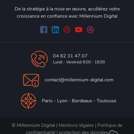
De la stratégie à la mise en œuvre, accélérez votre
croissance en confiance avec Millennium Digital
04 82 31 47 07
Lundi - Vendredi 8:00 - 18:00
contact@millennium-digital.com
Paris - Lyon - Bordeaux - Toulouse
© Millennium Digital |
Mentions légales
|
Politique de
confidentialité
|
protection des données