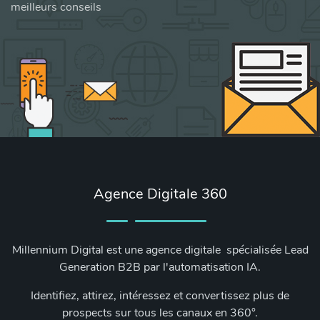
meilleurs conseils
Agence Digitale 360
Millennium Digital est une agence digitale spécialisée Lead
Generation B2B par l'automatisation IA.
Identifiez, attirez, intéressez et convertissez plus de
prospects sur tous les canaux en 360°.