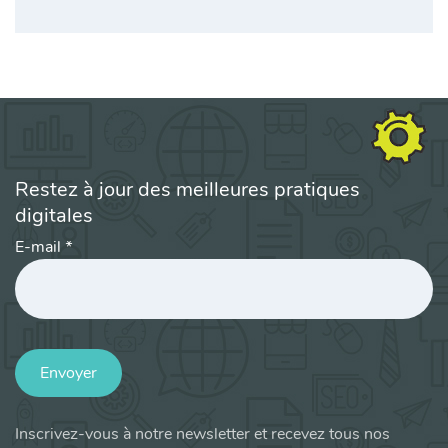
Restez à jour des meilleures pratiques
digitales
E-mail
*
Envoyer
Inscrivez-vous à notre newsletter et recevez tous nos