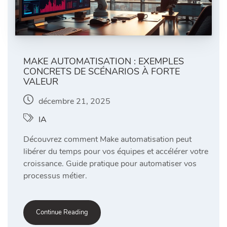
MAKE AUTOMATISATION : EXEMPLES
CONCRETS DE SCÉNARIOS À FORTE
VALEUR
décembre 21, 2025
IA
Découvrez comment Make automatisation peut
libérer du temps pour vos équipes et accélérer votre
croissance. Guide pratique pour automatiser vos
processus métier.
Continue Reading