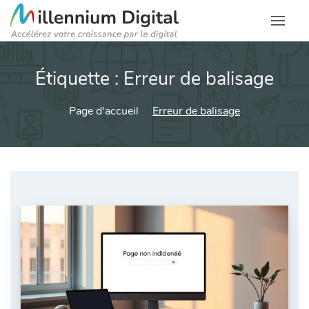
Étiquette :
Erreur de balisage
Page d'accueil
Erreur de balisage