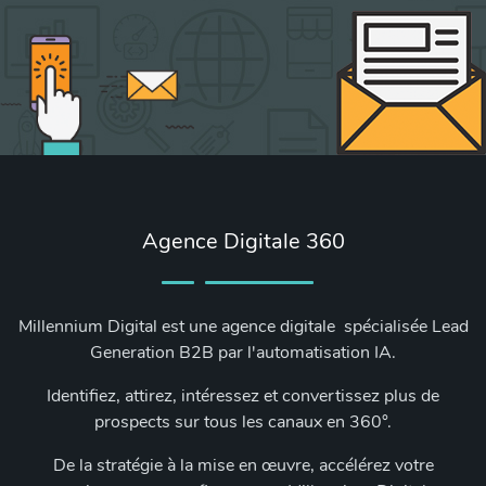
Agence Digitale 360
Millennium Digital est une agence digitale spécialisée Lead
Generation B2B par l'automatisation IA.
Identifiez, attirez, intéressez et convertissez plus de
prospects sur tous les canaux en 360°.
De la stratégie à la mise en œuvre, accélérez votre