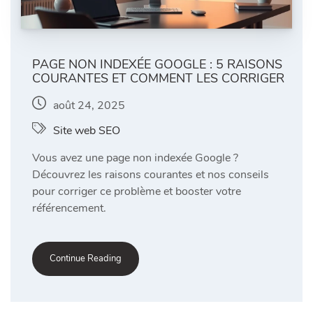
PAGE NON INDEXÉE GOOGLE : 5 RAISONS
COURANTES ET COMMENT LES CORRIGER
août 24, 2025
Site web SEO
Vous avez une page non indexée Google ?
Découvrez les raisons courantes et nos conseils
pour corriger ce problème et booster votre
référencement.
Continue Reading