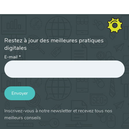
Restez à jour des meilleures pratiques
digitales
E-mail
*
Envoyer
Inscrivez-vous à notre newsletter et recevez tous nos
meilleurs conseils