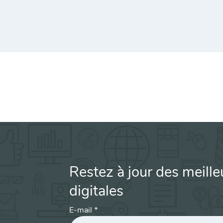
Restez à jour des meille
digitales
E-mail
*