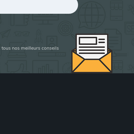
z tous nos meilleurs conseils