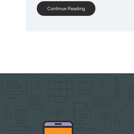
Continue Reading