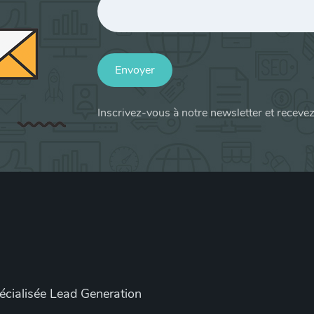
Envoyer
Inscrivez-vous à notre newsletter et receve
pécialisée Lead Generation