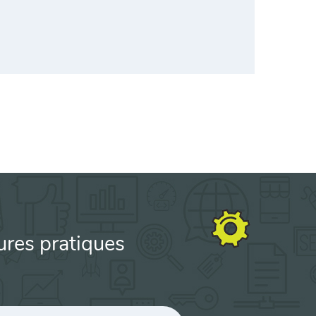
ures pratiques