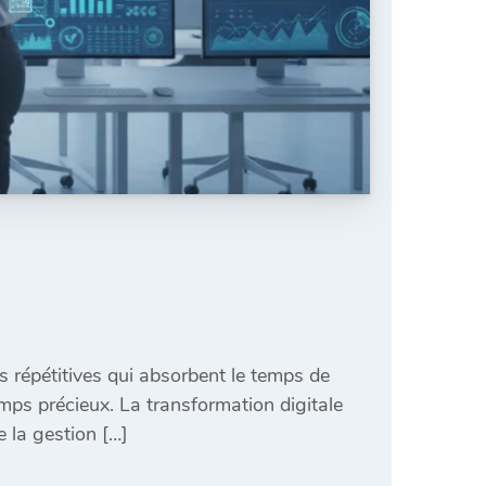
s répétitives qui absorbent le temps de
emps précieux. La transformation digitale
 la gestion […]