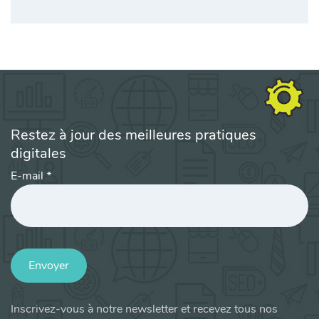
Restez à jour des meilleures pratiques
digitales
E-mail
*
Envoyer
Inscrivez-vous à notre newsletter et recevez tous nos