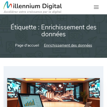
Étiquette :
Enrichissement des
données
Page d'accueil
Enrichissement des données