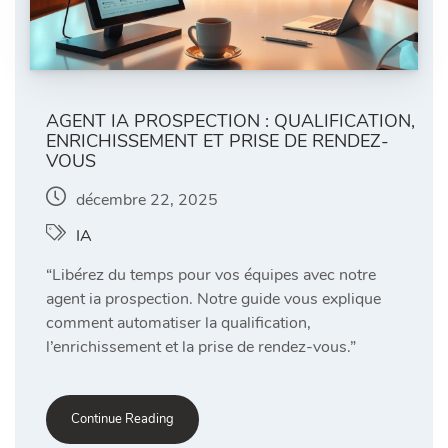
AGENT IA PROSPECTION : QUALIFICATION,
ENRICHISSEMENT ET PRISE DE RENDEZ-
VOUS
décembre 22, 2025
IA
“Libérez du temps pour vos équipes avec notre
agent ia prospection. Notre guide vous explique
comment automatiser la qualification,
l’enrichissement et la prise de rendez-vous.”
Continue Reading