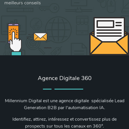
meilleurs conseils
Agence Digitale 360
Millennium Digital est une agence digitale spécialisée Lead
Generation B2B par l'automatisation IA.
Identifiez, attirez, intéressez et convertissez plus de
prospects sur tous les canaux en 360°.