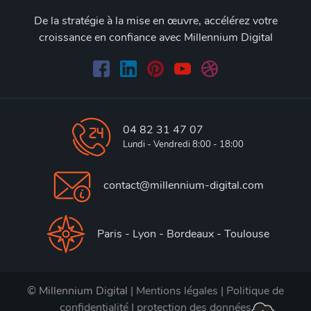
De la stratégie à la mise en œuvre, accélérez votre
croissance en confiance avec Millennium Digital
04 82 31 47 07
Lundi - Vendredi 8:00 - 18:00
contact@millennium-digital.com
Paris - Lyon - Bordeaux - Toulouse
© Millennium Digital |
Mentions légales
|
Politique de
confidentialité
|
protection des données