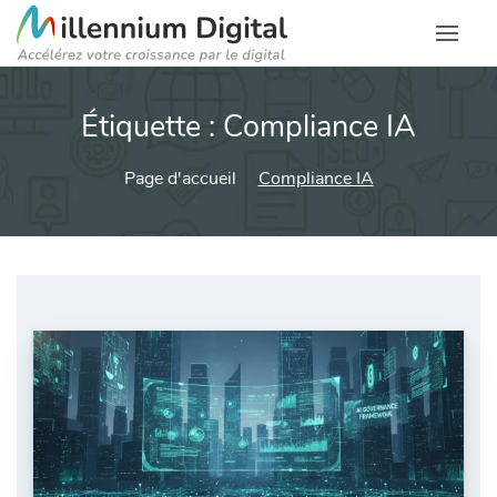
Étiquette :
Compliance IA
Page d'accueil
Compliance IA