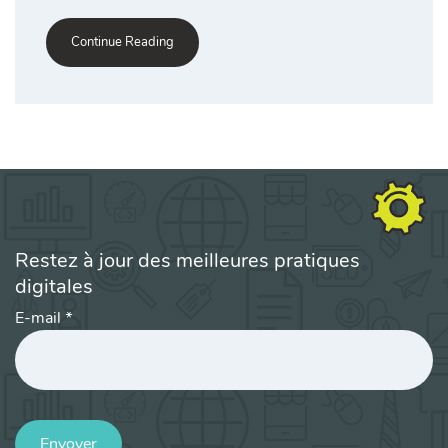
Continue Reading
Restez à jour des meilleures pratiques
digitales
E-mail
*
Envoyer