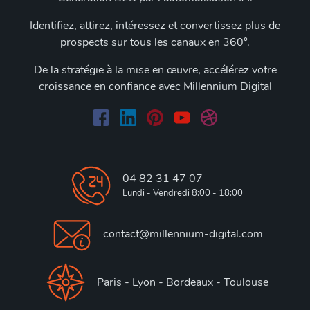
Identifiez, attirez, intéressez et convertissez plus de
prospects sur tous les canaux en 360°.
De la stratégie à la mise en œuvre, accélérez votre
croissance en confiance avec Millennium Digital
04 82 31 47 07
Lundi - Vendredi 8:00 - 18:00
contact@millennium-digital.com
Paris - Lyon - Bordeaux - Toulouse