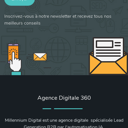
Inscrivez-vous à notre newsletter et recevez tous nos
meilleurs conseils
Agence Digitale 360
Millennium Digital est une agence digitale spécialisée Lead
Generation B2B par l'automatisation IA.