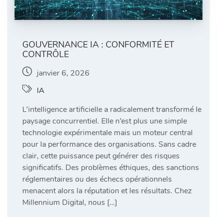
GOUVERNANCE IA : CONFORMITÉ ET
CONTRÔLE
janvier 6, 2026
IA
L’intelligence artificielle a radicalement transformé le
paysage concurrentiel. Elle n’est plus une simple
technologie expérimentale mais un moteur central
pour la performance des organisations. Sans cadre
clair, cette puissance peut générer des risques
significatifs. Des problèmes éthiques, des sanctions
réglementaires ou des échecs opérationnels
menacent alors la réputation et les résultats. Chez
Millennium Digital, nous […]