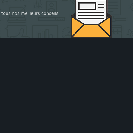
z tous nos meilleurs conseils