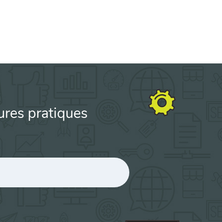
ures pratiques