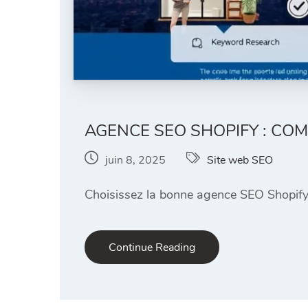
AGENCE SEO SHOPIFY : COM
juin 8, 2025
Site web SEO
Choisissez la bonne agence SEO Shopify p
Continue Reading