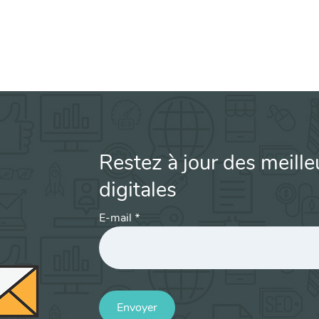
Restez à jour des meille
digitales
E-mail
*
Envoyer