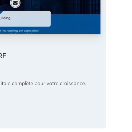
RE
itale complète pour votre croissance.