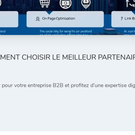
MENT CHOISIR LE MEILLEUR PARTENAI
our votre entreprise B2B et profitez d’une expertise dig