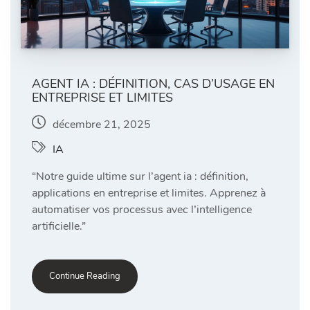
AGENT IA : DÉFINITION, CAS D’USAGE EN
ENTREPRISE ET LIMITES
décembre 21, 2025
IA
“Notre guide ultime sur l’agent ia : définition,
applications en entreprise et limites. Apprenez à
automatiser vos processus avec l’intelligence
artificielle.”
Continue Reading