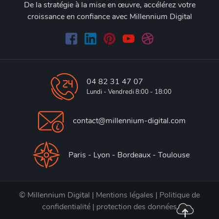
De la stratégie à la mise en œuvre, accélérez votre
croissance en confiance avec Millennium Digital
04 82 31 47 07
Lundi - Vendredi 8:00 - 18:00
contact@millennium-digital.com
Paris - Lyon - Bordeaux - Toulouse
© Millennium Digital |
Mentions légales
|
Politique de
confidentialité
|
protection des données