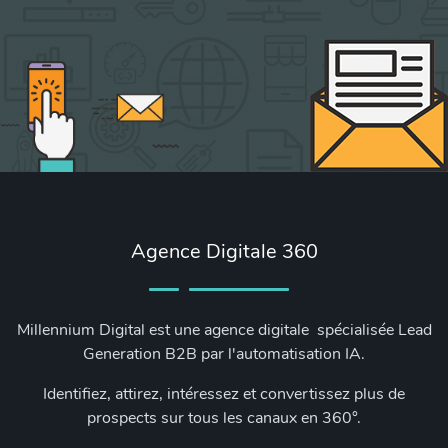
Agence Digitale 360
Millennium Digital est une agence digitale spécialisée Lead
Generation B2B par l'automatisation IA.
Identifiez, attirez, intéressez et convertissez plus de
prospects sur tous les canaux en 360°.