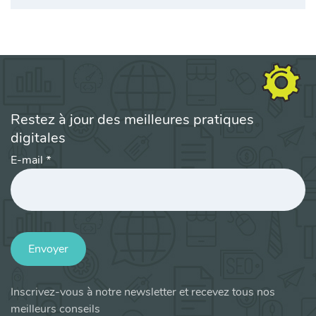
Restez à jour des meilleures pratiques
digitales
E-mail
*
Envoyer
Inscrivez-vous à notre newsletter et recevez tous nos
meilleurs conseils