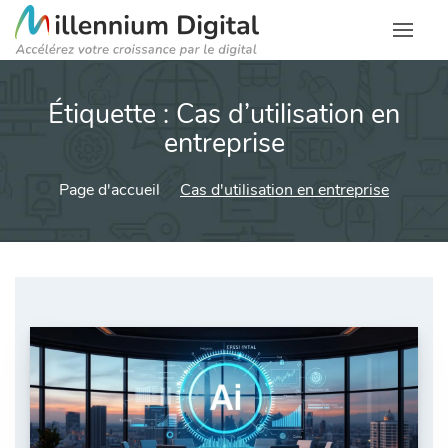
Étiquette :
Cas d’utilisation en
entreprise
Page d'accueil
Cas d'utilisation en entreprise