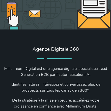
Agence Digitale 360
Millennium Digital est une agence digitale spécialisée Lead
Generation B2B par l'automatisation IA.
Identifiez, attirez, intéressez et convertissez plus de
prospects sur tous les canaux en 360°.
De la stratégie à la mise en œuvre, accélérez votre
croissance en confiance avec Millennium Digital