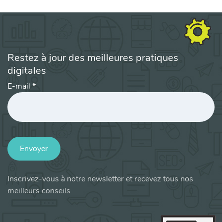
Restez à jour des meilleures pratiques
digitales
E-mail
*
Envoyer
Inscrivez-vous à notre newsletter et recevez tous nos
meilleurs conseils