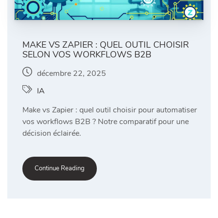
MAKE VS ZAPIER : QUEL OUTIL CHOISIR
SELON VOS WORKFLOWS B2B
décembre 22, 2025
IA
Make vs Zapier : quel outil choisir pour automatiser
vos workflows B2B ? Notre comparatif pour une
décision éclairée.
Continue Reading