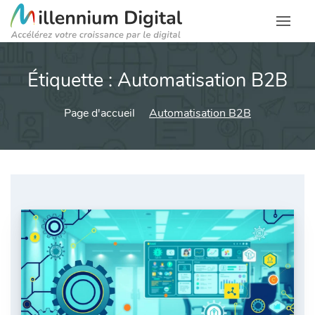
Étiquette :
Automatisation B2B
Page d'accueil
Automatisation B2B