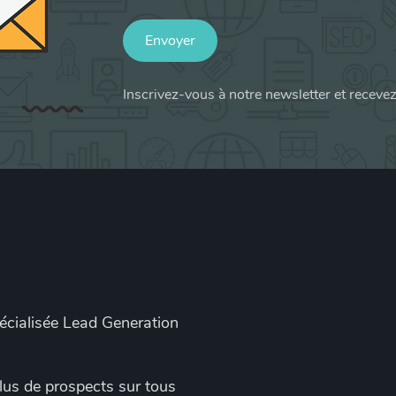
Envoyer
Inscrivez-vous à notre newsletter et receve
pécialisée Lead Generation
 plus de prospects sur tous