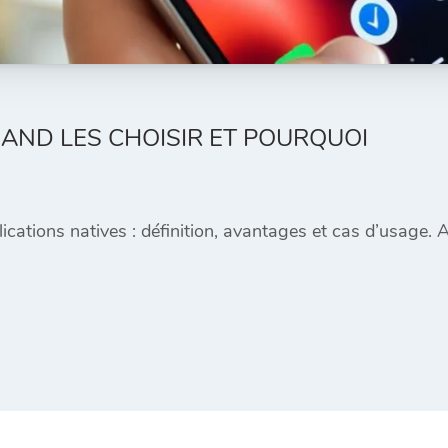
UAND LES CHOISIR ET POURQUOI
lications natives : définition, avantages et cas d’usage