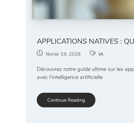
APPLICATIONS NATIVES : Q
février 19, 2026
IA
Découvrez notre guide ultime sur les app
avec l’intelligence artificielle
Continue Reading