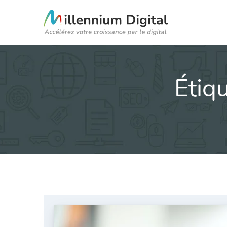
Étiqu