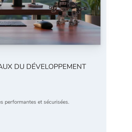
TAUX DU DÉVELOPPEMENT
es performantes et sécurisées.