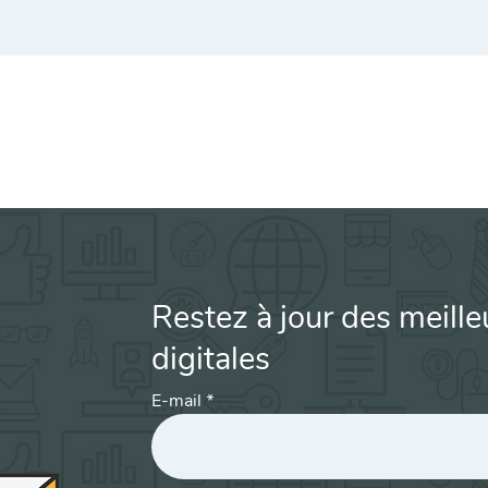
Restez à jour des meille
digitales
E-mail
*