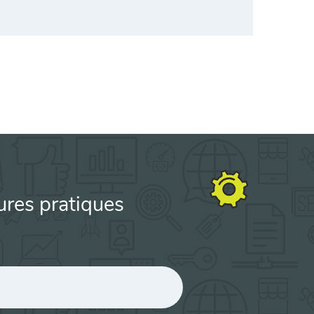
ures pratiques