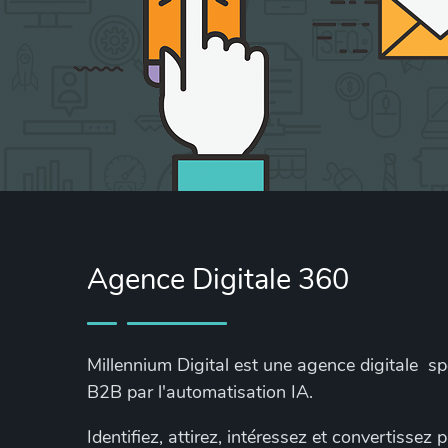
Agence Digitale 360
Millennium Digital est une agence digitale s
B2B par l'automatisation IA.
Identifiez, attirez, intéressez et convertissez