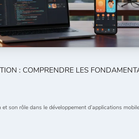
NITION : COMPRENDRE LES FONDAMEN
on et son rôle dans le développement d’applications mobil