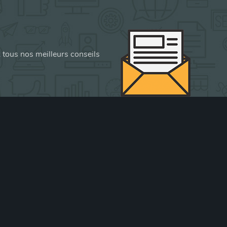
z tous nos meilleurs conseils