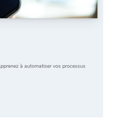
. Apprenez à automatiser vos processus