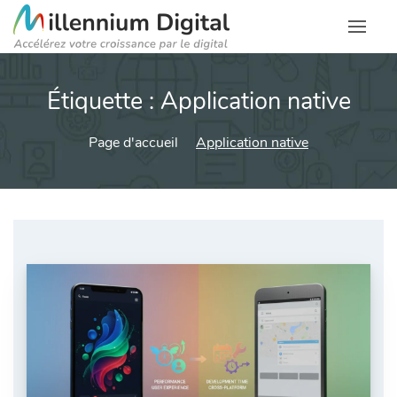
Étiquette :
Application native
Page d'accueil
Application native