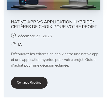
NATIVE APP VS APPLICATION HYBRIDE :
CRITÈRES DE CHOIX POUR VOTRE PROJET
décembre 27, 2025
IA
Découvrez les critères de choix entre une native app
et une application hybride pour votre projet. Guide
d’achat pour une décision éclairée.
Continue Reading