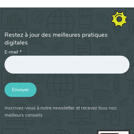
Restez à jour des meilleures pratiques
digitales
E-mail
*
Envoyer
Inscrivez-vous à notre newsletter et recevez tous nos
meilleurs conseils