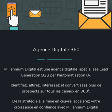
Agence Digitale 360
Millennium Digital est une agence digitale spécialisée Lead
Generation B2B par l'automatisation IA.
Identifiez, attirez, intéressez et convertissez plus de
prospects sur tous les canaux en 360°.
De la stratégie à la mise en œuvre, accélérez votre
croissance en confiance avec Millennium Digital