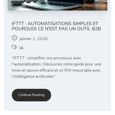
IFTTT : AUTOMATISATIONS SIMPLES ET
POURQUOI CE N’EST PAS UN OUTIL B2B
janvier 1, 2026
IA
“IFTTT : simplifiez vos processus avec
l’automatisation. Découvrez notre guide pour une
mise en œuvre efficace et un ROI mesurable avec
l’intelligence artificielle.”
Continue Reading