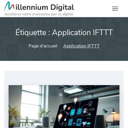
Étiquette :
Application IFTTT
Page d'accueil
Application IFTTT