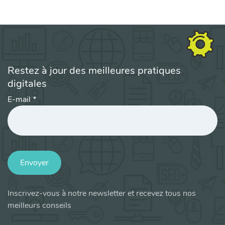
Restez à jour des meilleures pratiques
digitales
E-mail
*
Envoyer
Inscrivez-vous à notre newsletter et recevez tous nos
meilleurs conseils