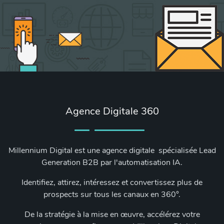
Agence Digitale 360
Millennium Digital est une agence digitale spécialisée Lead
Generation B2B par l'automatisation IA.
Identifiez, attirez, intéressez et convertissez plus de
prospects sur tous les canaux en 360°.
De la stratégie à la mise en œuvre, accélérez votre