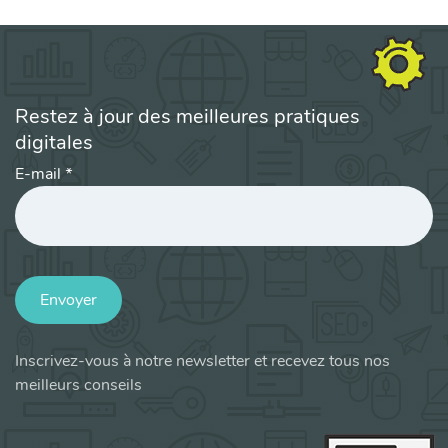
Restez à jour des meilleures pratiques
digitales
E-mail
*
Envoyer
Inscrivez-vous à notre newsletter et recevez tous nos
meilleurs conseils