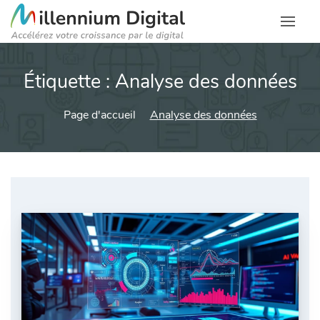
Étiquette :
Analyse des données
Page d'accueil
Analyse des données