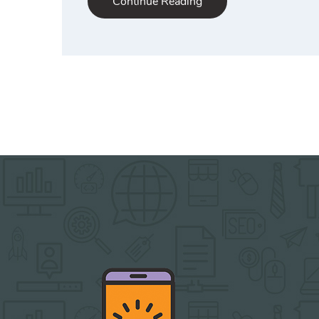
Continue Reading