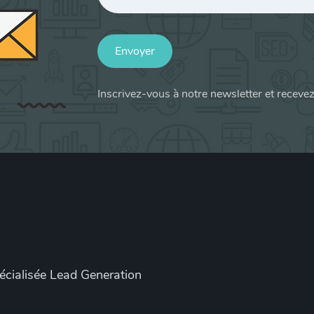
Envoyer
Inscrivez-vous à notre newsletter et receve
pécialisée Lead Generation