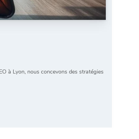
 SEO à Lyon, nous concevons des stratégies