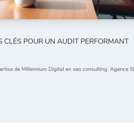
NS CLÉS POUR UN AUDIT PERFORMANT
pertise de Millennium Digital en seo consulting. Agence