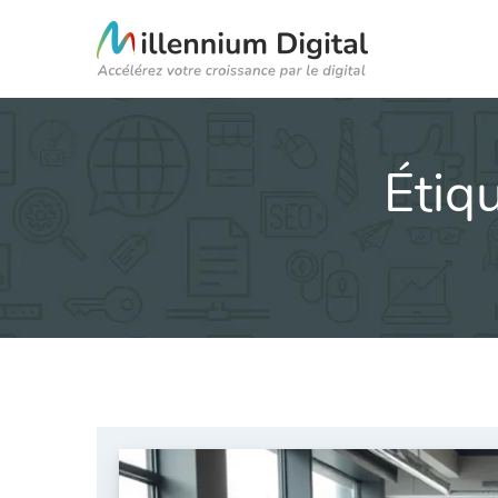
Étiqu