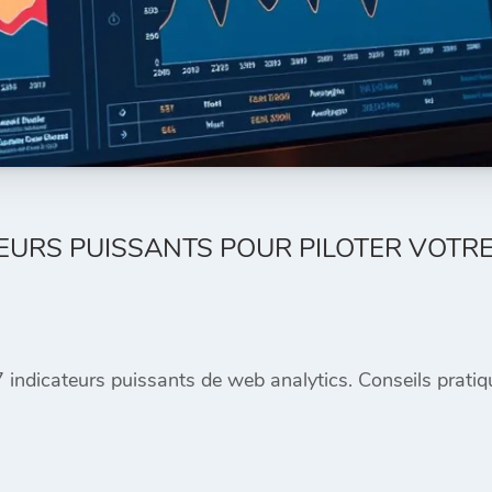
ATEURS PUISSANTS POUR PILOTER VOT
indicateurs puissants de web analytics. Conseils pratiqu