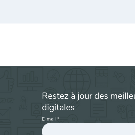
Restez à jour des meille
digitales
E-mail
*