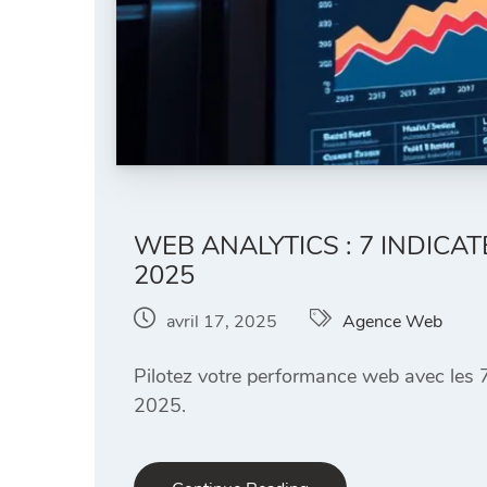
WEB ANALYTICS : 7 INDIC
2025
avril 17, 2025
Agence Web
Pilotez votre performance web avec les 7 
2025.