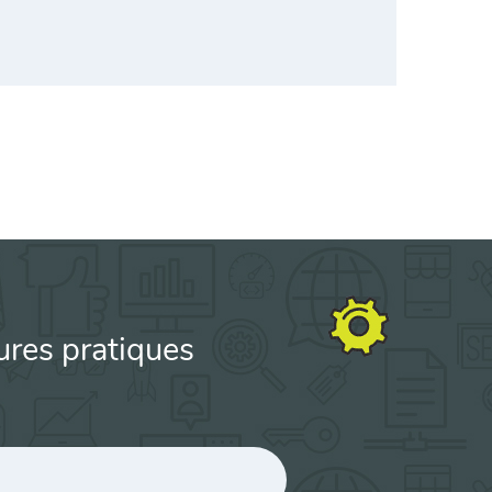
ures pratiques