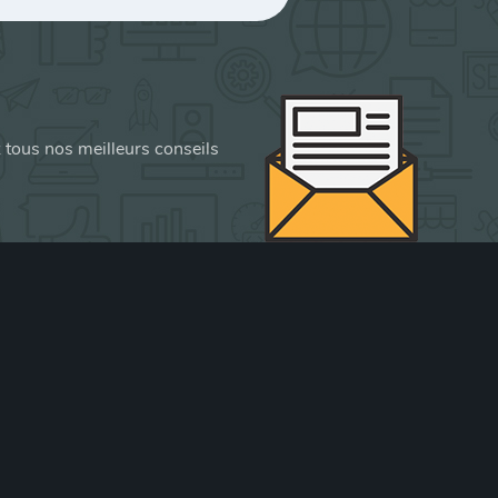
z tous nos meilleurs conseils