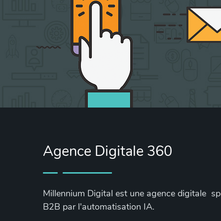
Agence Digitale 360
Millennium Digital est une agence digitale s
B2B par l'automatisation IA.