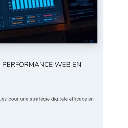
RE PERFORMANCE WEB EN
es pour une stratégie digitale efficace en