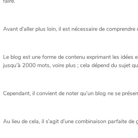
faire.
Avant d’aller plus loin, il est nécessaire de comprendre 
Le blog est une forme de contenu exprimant les idées
jusqu’à 2000 mots, voire plus ; cela dépend du sujet que
Cependant, il convient de noter qu’un blog ne se présen
Au lieu de cela, il s’agit d’une combinaison parfaite de