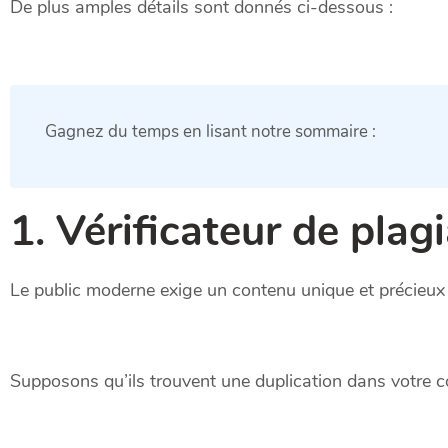
De plus amples détails sont donnés ci-dessous :
Gagnez du temps en lisant notre sommaire :
1. Vérificateur de plag
Le public moderne exige un contenu unique et précieux 
Supposons qu’ils trouvent une duplication dans votre co