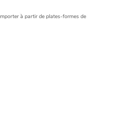
importer à partir de plates-formes de