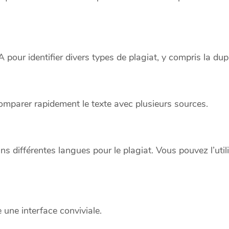
A pour identifier divers types de plagiat, y compris la dup
omparer rapidement le texte avec plusieurs sources.
ans différentes langues pour le plagiat. Vous pouvez l’utili
e une interface conviviale.