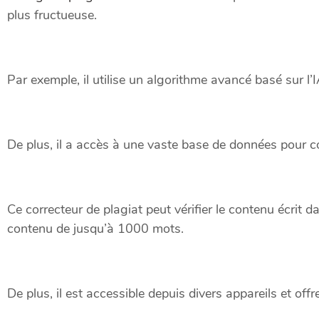
plus fructueuse.
Par exemple, il utilise un algorithme avancé basé sur l’I
De plus, il a accès à une vaste base de données pour c
Ce correcteur de plagiat peut vérifier le contenu écrit d
contenu de jusqu’à 1000 mots.
De plus, il est accessible depuis divers appareils et offr