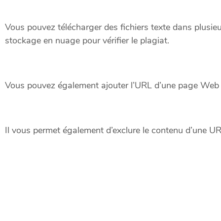
Vous pouvez télécharger des fichiers texte dans plusieu
stockage en nuage pour vérifier le plagiat.
Vous pouvez également ajouter l’URL d’une page Web sp
Il vous permet également d’exclure le contenu d’une URL 