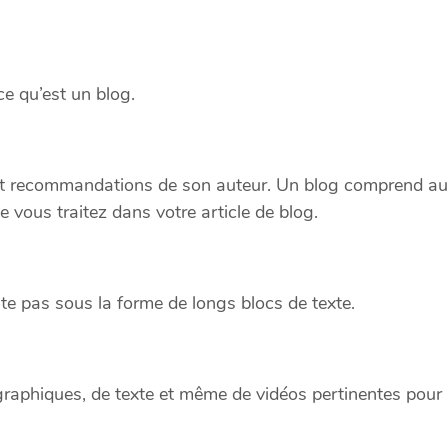
ce qu’est un blog.
 et recommandations de son auteur. Un blog comprend au
 vous traitez dans votre article de blog.
te pas sous la forme de longs blocs de texte.
 graphiques, de texte et même de vidéos pertinentes pour l