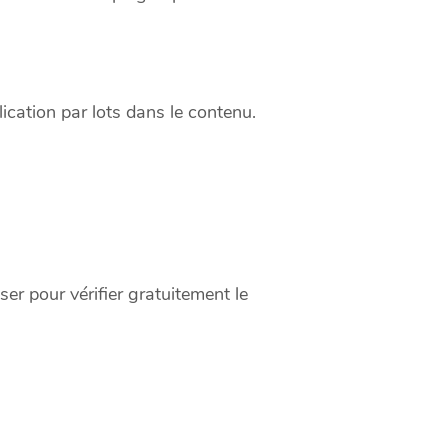
lication par lots dans le contenu.
ser pour vérifier gratuitement le