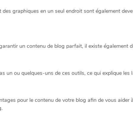
et des graphiques en un seul endroit sont également dev
 garantir un contenu de blog parfait, il existe également d
un ou quelques-uns de ces outils, ce qui explique les 
antages pour le contenu de votre blog afin de vous aider à
g.