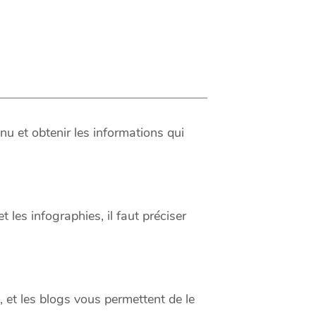
u et obtenir les informations qui
 les infographies, il faut préciser
 et les blogs vous permettent de le