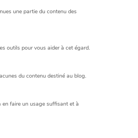
enues une partie du contenu des
es outils pour vous aider à cet égard.
lacunes du contenu destiné au blog.
 en faire un usage suffisant et à