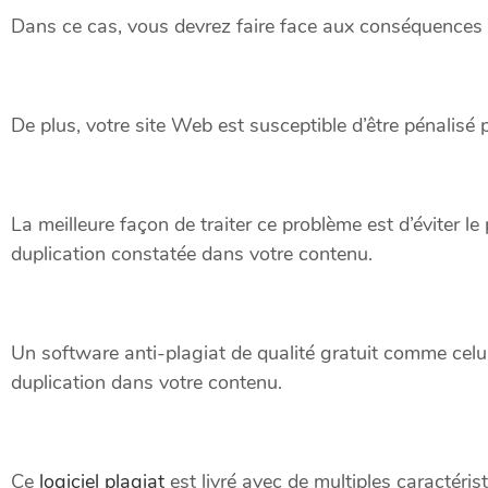
Dans ce cas, vous devrez faire face aux conséquences d
De plus, votre site Web est susceptible d’être pénalisé 
La meilleure façon de traiter ce problème est d’éviter l
duplication constatée dans votre contenu.
Un software anti-plagiat de qualité gratuit comme cel
duplication dans votre contenu.
Ce
logiciel plagiat
est livré avec de multiples caractérist