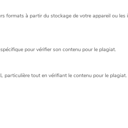
rs formats à partir du stockage de votre appareil ou les 
écifique pour vérifier son contenu pour le plagiat.
particulière tout en vérifiant le contenu pour le plagiat.