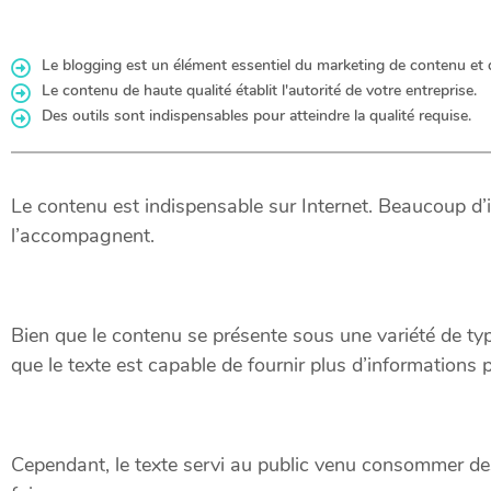
Le blogging est un élément essentiel du marketing de contenu et 
Le contenu de haute qualité établit l'autorité de votre entreprise.
Des outils sont indispensables pour atteindre la qualité requise.
Le contenu est indispensable sur Internet. Beaucoup d’
l’accompagnent.
Bien que le contenu se présente sous une variété de type
que le texte est capable de fournir plus d’informations 
Cependant, le texte servi au public venu consommer des