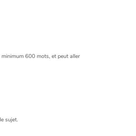
 minimum 600 mots, et peut aller
e sujet.