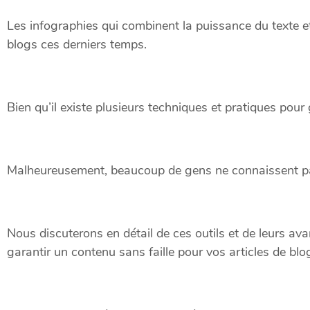
Les infographies qui combinent la puissance du texte 
blogs ces derniers temps.
Bien qu’il existe plusieurs techniques et pratiques pour
Malheureusement, beaucoup de gens ne connaissent pas 
Nous discuterons en détail de ces outils et de leurs av
garantir un contenu sans faille pour vos articles de blo