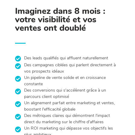
Imaginez dans 8 mois :
votre visibilité et vos
ventes ont doublé
Des leads qualifiés qui affluent naturellement
Des campagnes ciblées qui parlent directement à
vos prospects idéaux
Un pipeline de vente solide et en croissance
constante
Des conversions qui s'accélèrent grâce à un
parcours client optimisé
Un alignement parfait entre marketing et ventes,
boostant l'efficacité globale
Des métriques claires qui démontrent l'impact
direct du marketing sur le chiffre d'affaires
Un ROI marketing qui dépasse vos objectifs les
plus ambitieux