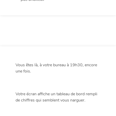
Vous êtes là, à votre bureau à 19h30, encore
une fois.
Votre écran affiche un tableau de bord rempli
de chiffres qui semblent vous narguer.