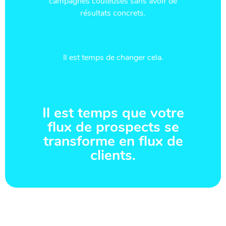
campagnes coûteuses sans avoir de
résultats concrets.
Il est temps de changer cela.
Il est temps que votre
flux de prospects se
transforme en flux de
clients.