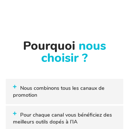
Pourquoi
nous
choisir ?
Nous combinons tous les canaux de
promotion
Pour chaque canal vous bénéficiez des
meilleurs outils dopés à l’IA