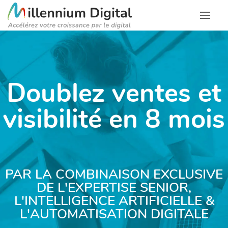
Doublez ventes et
visibilité en 8 mois
PAR LA COMBINAISON EXCLUSIVE
DE L'EXPERTISE SENIOR,
L'INTELLIGENCE ARTIFICIELLE &
L'AUTOMATISATION DIGITALE