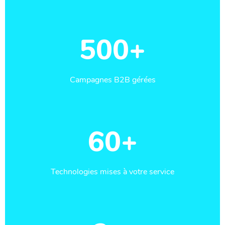
500+
Campagnes B2B gérées
60+
Technologies mises à votre service