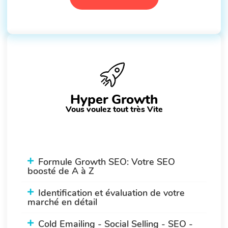
Hyper Growth
Vous voulez tout très Vite
Formule Growth SEO: Votre SEO
boosté de A à Z
Identification et évaluation de votre
marché en détail
Cold Emailing - Social Selling - SEO -