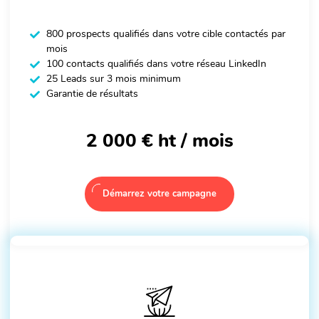
800 prospects qualifiés dans votre cible contactés par
mois
100 contacts qualifiés dans votre réseau LinkedIn
25 Leads sur 3 mois minimum
Garantie de résultats
2 000 €
ht / mois
Démarrez votre campagne