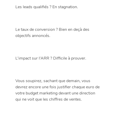
Les leads qualifiés ? En stagnation.
Le taux de conversion ? Bien en deçà des
objectifs annoncés.
L’impact sur l’ARR ? Difficile à prouver.
Vous soupirez, sachant que demain, vous
devrez encore une fois justifier chaque euro de
votre budget marketing devant une direction
qui ne voit que les chiffres de ventes.