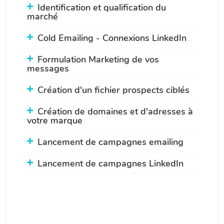
Identification et qualification du
marché
Cold Emailing - Connexions LinkedIn
Formulation Marketing de vos
messages
Création d'un fichier prospects ciblés
Création de domaines et d'adresses à
votre marque
Lancement de campagnes emailing
Lancement de campagnes LinkedIn