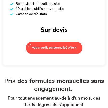
Boost visibilité - trafic du site
10 articles publiés sur votre site
Garantie de résultats
Sur devis
Votre audit personnalisé offert
Prix des formules mensuelles sans
engagement.
Pour tout engagement au-delà d’un mois, des
tarifs dégressifs s’appliquent