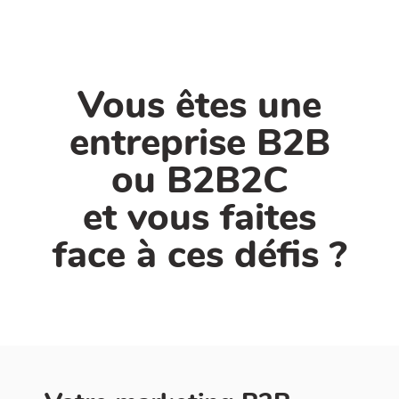
Vous êtes une
entreprise B2B
ou B2B2C
et vous faites
face à ces défis ?