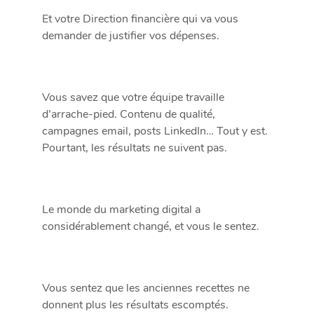
Et votre Direction financière qui va vous
demander de justifier vos dépenses.
Vous savez que votre équipe travaille
d’arrache-pied. Contenu de qualité,
campagnes email, posts LinkedIn… Tout y est.
Pourtant, les résultats ne suivent pas.
Le monde du marketing digital a
considérablement changé, et vous le sentez.
Vous sentez que les anciennes recettes ne
donnent plus les résultats escomptés.