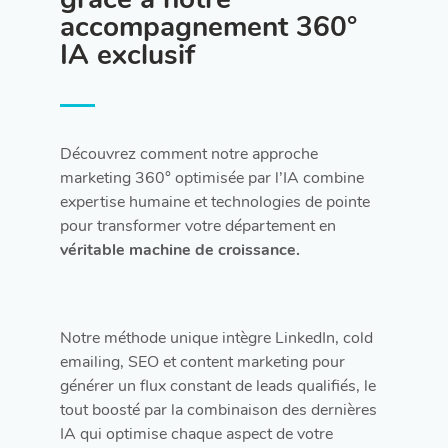
accompagnement 360°
IA exclusif
Découvrez comment notre approche
marketing 360° optimisée par l’IA combine
expertise humaine et technologies de pointe
pour transformer votre département en
véritable machine de croissance.
Notre méthode unique intègre LinkedIn, cold
emailing, SEO et content marketing pour
générer un flux constant de leads qualifiés, le
tout boosté par la combinaison des dernières
IA qui optimise chaque aspect de votre