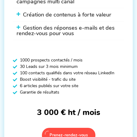
campagnes multi canal
Création de contenus à forte valeur
Gestion des réponses e-mails et des
rendez-vous pour vous
1000 prospects contactés / mois
30 Leads sur 3 mois minimum
100 contacts qualifiés dans votre réseau LinkedIn
Boost visibilité - trafic du site
6 articles publiés sur votre site
Garantie de résultats
3 000 €
ht / mois
Prenez-rendez-vous