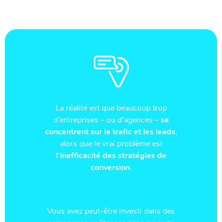
La réalité est que beaucoup trop
d’entreprises – ou d’agences –
se
concentrent sur le trafic et les leads
,
alors que le vrai problème est
l’
inefficacité des stratégies de
conversion
.
Vous avez peut-être investi dans des