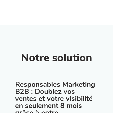
Notre solution
Responsables Marketing
B2B : Doublez vos
ventes et votre visibilité
en seulement 8 mois
grâce à notre