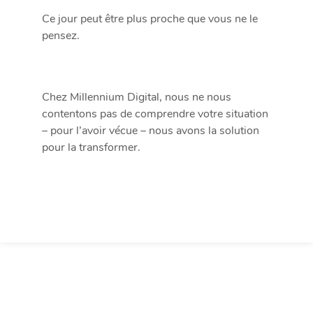
Ce jour peut être plus proche que vous ne le
pensez.
Chez Millennium Digital, nous ne nous
contentons pas de comprendre votre situation
– pour l’avoir vécue – nous avons la solution
pour la transformer.