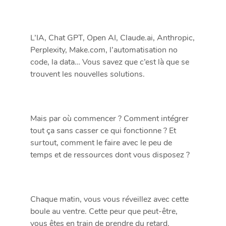
L’IA, Chat GPT, Open AI, Claude.ai, Anthropic,
Perplexity, Make.com, l’automatisation no
code, la data… Vous savez que c’est là que se
trouvent les nouvelles solutions.
Mais par où commencer ? Comment intégrer
tout ça sans casser ce qui fonctionne ? Et
surtout, comment le faire avec le peu de
temps et de ressources dont vous disposez ?
Chaque matin, vous vous réveillez avec cette
boule au ventre. Cette peur que peut-être,
vous êtes en train de prendre du retard.