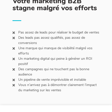
Votre marketing B2B
stagne malgré vos efforts
Pas assez de leads pour réaliser le budget de ventes
Des leads pas assez qualifiés, pas assez de
conversions
Une marque qui manque de visibilité malgré vos
efforts
Un marketing digital qui peine à générer un ROI
positif
Des campagnes qui ne touchent pas la bonne
audience
Un pipeline de vente imprévisible et instable
Vous n’arrivez pas à démontrer clairement l’impact
du marketing sur les ventes