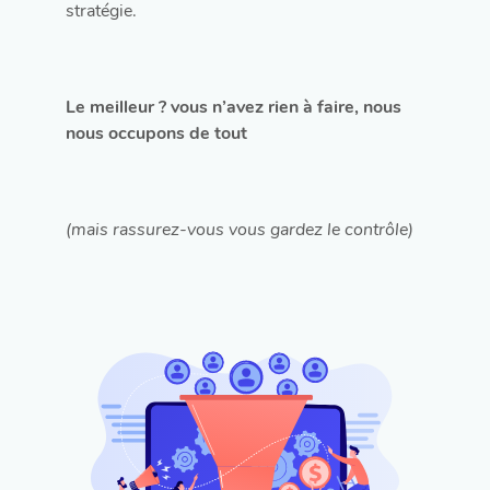
stratégie.
Le meilleur ? vous n’avez rien à faire, nous
nous occupons de tout
(mais rassurez-vous vous gardez le contrôle)