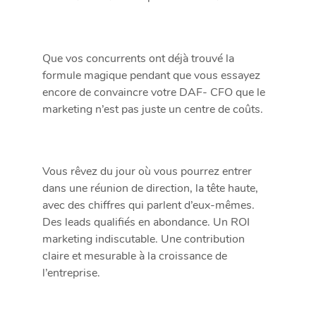
Que vos concurrents ont déjà trouvé la
formule magique pendant que vous essayez
encore de convaincre votre DAF- CFO que le
marketing n’est pas juste un centre de coûts.
Vous rêvez du jour où vous pourrez entrer
dans une réunion de direction, la tête haute,
avec des chiffres qui parlent d’eux-mêmes.
Des leads qualifiés en abondance. Un ROI
marketing indiscutable. Une contribution
claire et mesurable à la croissance de
l’entreprise.