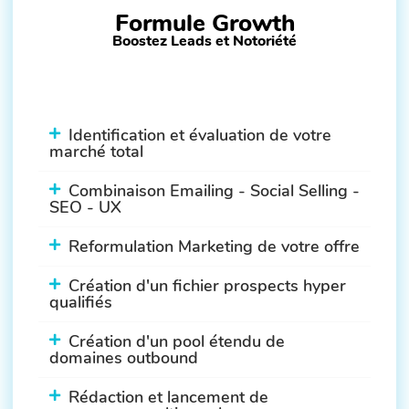
Formule Growth
Boostez Leads et Notoriété
Identification et évaluation de votre
marché total
Combinaison Emailing - Social Selling -
SEO - UX
Reformulation Marketing de votre offre
Création d'un fichier prospects hyper
qualifiés
Création d'un pool étendu de
domaines outbound
Rédaction et lancement de