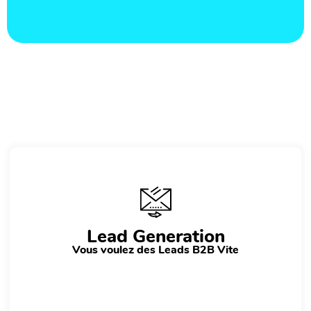
Lead Generation
Vous voulez des Leads B2B Vite