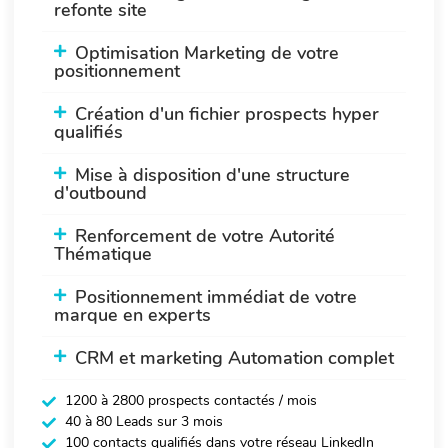
refonte site
Optimisation Marketing de votre
positionnement
Création d'un fichier prospects hyper
qualifiés
Mise à disposition d'une structure
d'outbound
Renforcement de votre Autorité
Thématique
Positionnement immédiat de votre
marque en experts
CRM et marketing Automation complet
1200 à 2800 prospects contactés / mois
40 à 80 Leads sur 3 mois
100 contacts qualifiés dans votre réseau LinkedIn