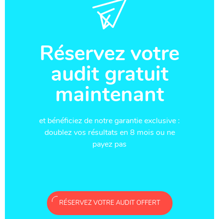
Réservez votre
audit gratuit
maintenant
et bénéficiez de notre garantie exclusive :
doublez vos résultats en 8 mois ou ne
payez pas
RÉSERVEZ VOTRE AUDIT OFFERT