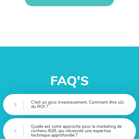
FAQ'S
C'est un gros investissement. Comment être sûr
du ROI ?
Quelle est votre approche pour le marketing de
contenu B2B, qui nécessite une expertise
technique approfondie ?