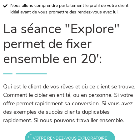
Nous allons comprendre parfaitement le profil de votre client
idéal avant de vous promettre des rendez-vous avec lui.
La séance "Explore"
permet de fixer
ensemble en 20':
Qui est le client de vos rêves et où ce client se trouve.
Comment le cibler en entité, ou en personne. Si votre
offre permet rapidement sa conversion. Si vous avez
des exemples de succès clients duplicables
rapidement. Si nous pouvons travailler ensemble.
VOTRE RENDEZ-VOUS EXPLORATOIRE