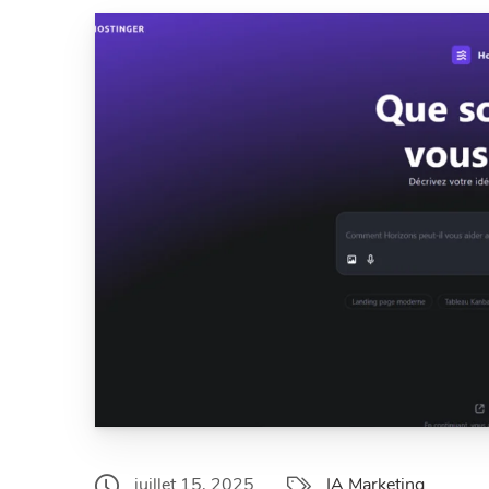
juillet 15, 2025
IA Marketing