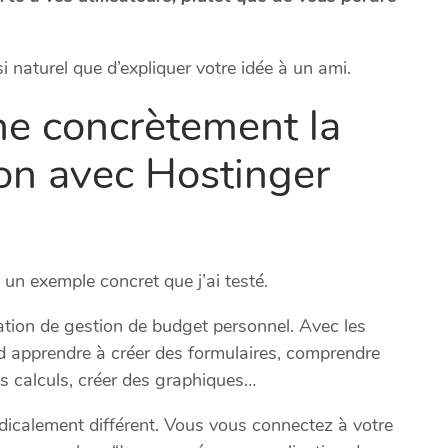
 naturel que d’expliquer votre idée à un ami.
e concrètement la
ion avec Hostinger
un exemple concret que j’ai testé.
tion de gestion de budget personnel. Avec les
rd apprendre à créer des formulaires, comprendre
 calculs, créer des graphiques…
dicalement différent. Vous vous connectez à votre