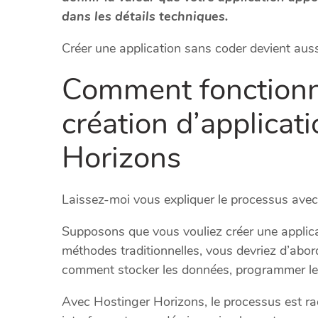
dans les détails techniques.
Créer une application sans coder devient aussi
Comment fonctionn
création d’applicat
Horizons
Laissez-moi vous expliquer le processus avec 
Supposons que vous vouliez créer une applica
méthodes traditionnelles, vous devriez d’abo
comment stocker les données, programmer les
Avec Hostinger Horizons, le processus est ra