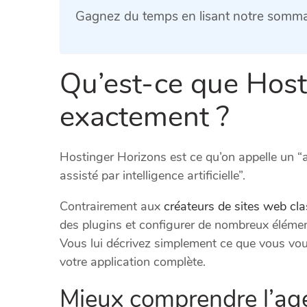
Gagnez du temps en lisant notre sommai
Qu’est-ce que Host
exactement ?
Hostinger Horizons est ce qu’on appelle un “
assisté par intelligence artificielle”.
Contrairement aux
créateurs de sites web c
des plugins et configurer de nombreux éléme
Vous lui décrivez simplement ce que vous vou
votre application complète.
Mieux comprendre l’age