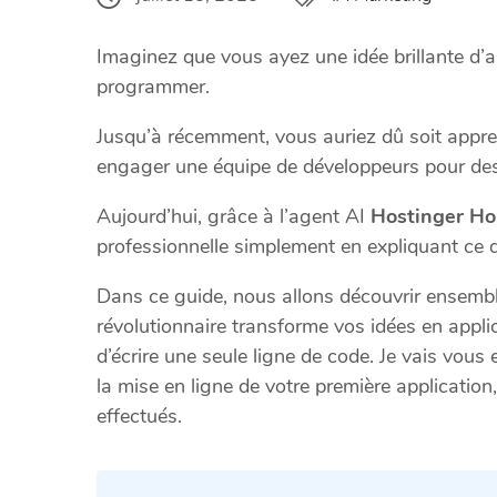
Imaginez que vous ayez une idée brillante d’
programmer.
Jusqu’à récemment, vous auriez dû soit appr
engager une équipe de développeurs pour des 
Aujourd’hui, grâce à l’agent AI
Hostinger Ho
professionnelle simplement en expliquant ce 
Dans ce guide, nous allons découvrir ensem
révolutionnaire transforme vos idées en appli
d’écrire une seule ligne de code. Je vais vous
la mise en ligne de votre première application
effectués.